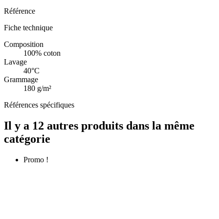
Référence
Fiche technique
Composition
100% coton
Lavage
40°C
Grammage
180 g/m²
Références spécifiques
Il y a 12 autres produits dans la même
catégorie
Promo !